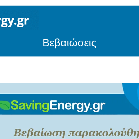
Βεβαιώσεις