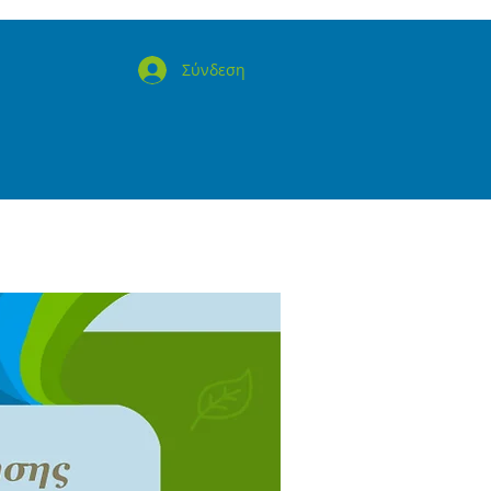
Σύνδεση