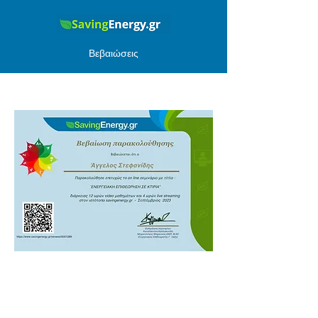
Βεβαιώσεις