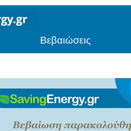
Βεβαιώσεις