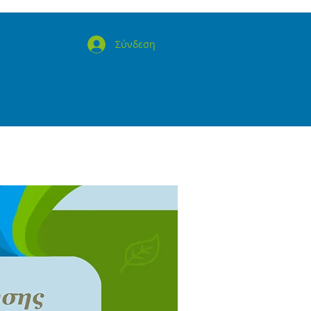
Σύνδεση