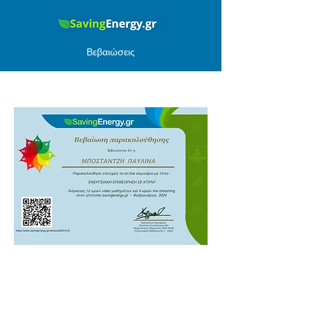
Βεβαιώσεις