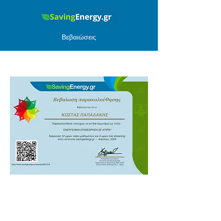
Βεβαιώσεις