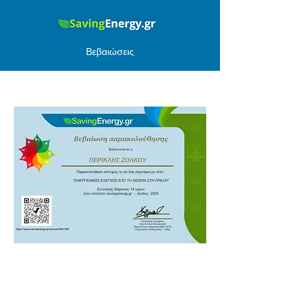
Βεβαιώσεις