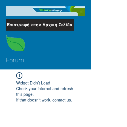
Επιστροφή στην Αρχική Σελίδα
Forum
Widget Didn’t Load
Check your internet and refresh
this page.
If that doesn’t work, contact us.