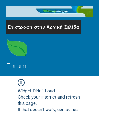
Επιστροφή στην Αρχική Σελίδα
Forum
Widget Didn’t Load
Check your internet and refresh
this page.
If that doesn’t work, contact us.