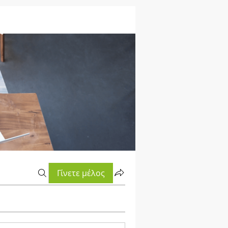
Γίνετε μέλος