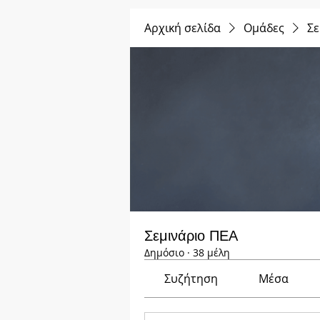
Αρχική σελίδα
Ομάδες
Σε
Σεμινάριο ΠΕΑ
Δημόσιο
·
38 μέλη
Συζήτηση
Μέσα