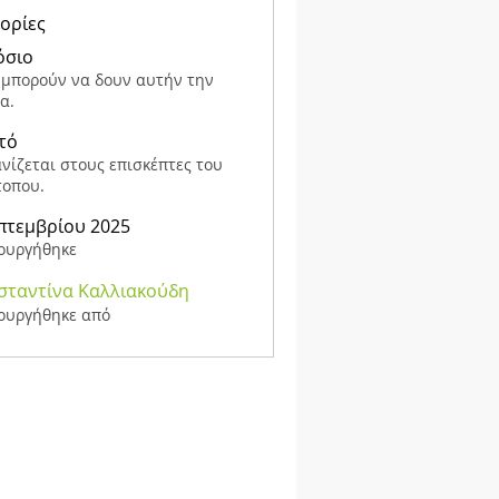
ορίες
όσιο
 μπορούν να δουν αυτήν την
α.
τό
νίζεται στους επισκέπτες του
τοπου.
πτεμβρίου 2025
ουργήθηκε
σταντίνα Καλλιακούδη
ουργήθηκε από