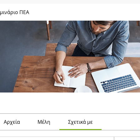
μινάριο ΠΕΑ
Αρχεία
Μέλη
Σχετικά με