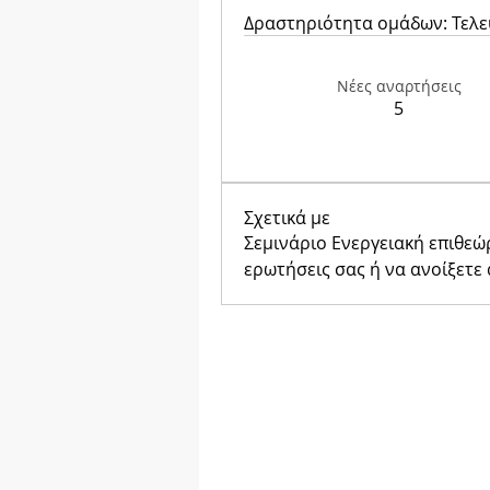
Δραστηριότητα ομάδων: Τελε
Νέες αναρτήσεις
5
Σχετικά με
Σεμινάριο Ενεργειακή επιθεώ
ερωτήσεις σας ή να ανοίξετε