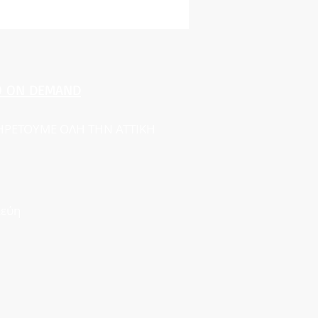
O ON DEMAND
ΠΗΡΕΤΟΥΜΕ ΟΛΗ ΤΗΝ ΑΤΤΙΚΗ
κεύη