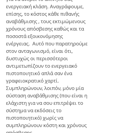
ενεργειακή κλάση. Αναγράφουμε,
επίσης, το κόστος κάθε πιθανής
αναβάθμισης , τους εκτιμώμενους
χρόνους απόσβεσης καθώς και τα
ποσοστά εξοικονόμησης
ενέργειας. Αυτό που παρατηρούμε
στον ανταγωνισμό, είναι ότι,
δυστυχώς οι περισσότεροι
αντιμετωπίζουν το ενεργειακό
πιστοποιητικό απλά σαν ένα
γραφειοκρατικό χαρτί.
Συμπληρώνουν, λοιπόν, μόνο μία
σύσταση αναβάθμισης (που είναι η
ελάχιστη για να σου επιτρέψει το
σύστημα να εκδόσεις το
πιστοποιητικό) χωρίς να
συμπληρώνουν κόστη και χρόνους
απόσβεσης.