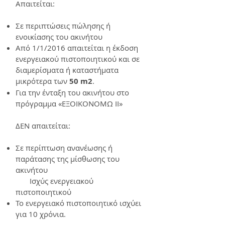
Απαιτείται:
Σε περιπτώσεις πώλησης ή
ενοικίασης του ακινήτου
Από 1/1/2016 απαιτείται η έκδοση
ενεργειακού πιστοποιητικού και σε
διαμερίσματα ή καταστήματα
μικρότερα των
50 m2
.
Για την ένταξη του ακινήτου στο
πρόγραμμα «ΕΞΟΙΚΟΝΟΜΩ II»
ΔΕΝ απαιτείται:
Σε περίπτωση ανανέωσης ή
παράτασης της μίσθωσης του
ακινήτου
Ισχύς ενεργειακού
πιστοποιητικού
Το ενεργειακό πιστοποιητικό ισχύει
για 10 χρόνια.