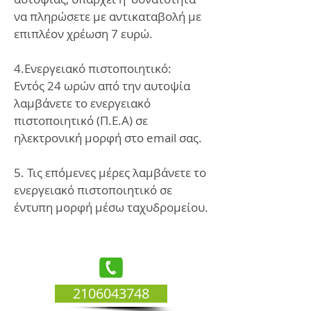
να πληρώσετε με αντικαταβολή με
επιπλέον χρέωση 7 ευρώ.
4.Ενεργειακό πιστοποιητικό:
Εντός 24 ωρών από την αυτοψία
λαμβάνετε το ενεργειακό
πιστοποιητικό (Π.Ε.Α) σε
ηλεκτρονική μορφή στο email σας.
5. Τις επόμενες μέρες λαμβάνετε το
ενεργειακό πιστοποιητικό σε
έντυπη μορφή μέσω ταχυδρομείου.
2106043748