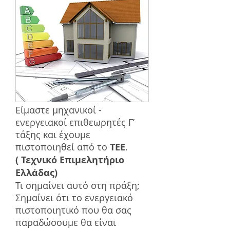
Είμαστε μηχανικοί -
ενεργειακοί επιθεωρητές Γ’
τάξης και έχουμε
πιστοποιηθεί από το
ΤΕΕ
.
( Τεχνικό Επιμελητήριο
Ελλάδας)
Τι σημαίνει αυτό στη πράξη;
Σημαίνει ότι το ενεργειακό
πιστοποιητικό που θα σας
παραδώσουμε θα είναι