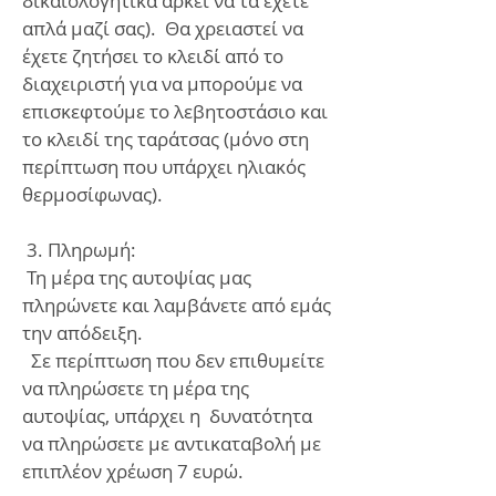
δικαιολογητικά αρκεί να τα έχετε
απλά μαζί σας). Θα χρειαστεί να
έχετε ζητήσει το κλειδί από το
διαχειριστή για να μπορούμε να
επισκεφτούμε το λεβητοστάσιο και
το κλειδί της ταράτσας (μόνο στη
περίπτωση που υπάρχει ηλιακός
θερμοσίφωνας).
3. Πληρωμή:
Τη μέρα της αυτοψίας μας
πληρώνετε και λαμβάνετε από εμάς
την απόδειξη.
Σε περίπτωση που δεν επιθυμείτε
να πληρώσετε τη μέρα της
αυτοψίας, υπάρχει η δυνατότητα
να πληρώσετε με αντικαταβολή με
επιπλέον χρέωση 7 ευρώ.