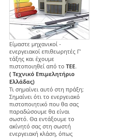
Είμαστε μηχανικοί -
ενεργειακοί επιθεωρητές Γ’
τάξης και έχουμε
πιστοποιηθεί από το
ΤΕΕ
.
( Τεχνικό Επιμελητήριο
Ελλάδας)
Τι σημαίνει αυτό στη πράξη;
Σημαίνει ότι το ενεργειακό
πιστοποιητικό που θα σας
παραδώσουμε θα είναι
σωστό. Θα εντάξουμε το
ακίνητό σας στη σωστή
ενεργειακή κλάση, όπως