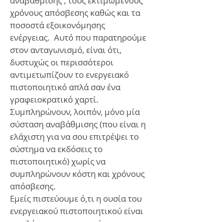
αναβάθμισης , τους εκτιμώμενους
χρόνους απόσβεσης καθώς και τα
ποσοστά εξοικονόμησης
ενέργειας. Αυτό που παρατηρούμε
στον ανταγωνισμό, είναι ότι,
δυστυχώς οι περισσότεροι
αντιμετωπίζουν το ενεργειακό
πιστοποιητικό απλά σαν ένα
γραφειοκρατικό χαρτί.
Συμπληρώνουν, λοιπόν, μόνο μία
σύσταση αναβάθμισης (που είναι η
ελάχιστη για να σου επιτρέψει το
σύστημα να εκδόσεις το
πιστοποιητικό) χωρίς να
συμπληρώνουν κόστη και χρόνους
απόσβεσης.
Εμείς πιστεύουμε ό,τι η ουσία του
ενεργειακού πιστοποιητικού είναι