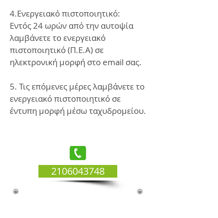
4.Ενεργειακό πιστοποιητικό:
Εντός 24 ωρών από την αυτοψία
λαμβάνετε το ενεργειακό
πιστοποιητικό (Π.Ε.Α) σε
ηλεκτρονική μορφή στο email σας.
5. Τις επόμενες μέρες λαμβάνετε το
ενεργειακό πιστοποιητικό σε
έντυπη μορφή μέσω ταχυδρομείου.
2106043748
Γιατί να προτιμήσετε
εμάς
για την έκδοση του