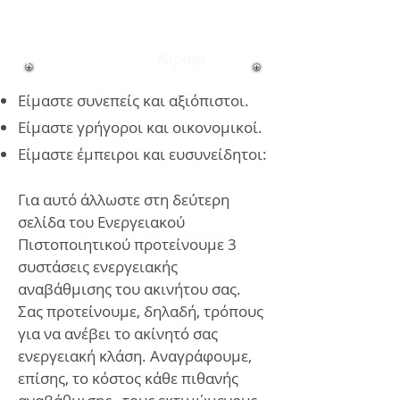
Ενεργειακού
Πιστοποιητικού του
Ακινήτου σας; -
Ντράφι
Είμαστε συνεπείς και αξιόπιστοι.
Είμαστε γρήγοροι και οικονομικοί.
Είμαστε έμπειροι και ευσυνείδητοι:
Για αυτό άλλωστε στη δεύτερη
σελίδα του Ενεργειακού
Πιστοποιητικού προτείνουμε 3
συστάσεις ενεργειακής
αναβάθμισης του ακινήτου σας.
Σας προτείνουμε, δηλαδή, τρόπους
για να ανέβει το ακίνητό σας
ενεργειακή κλάση. Αναγράφουμε,
επίσης, το κόστος κάθε πιθανής