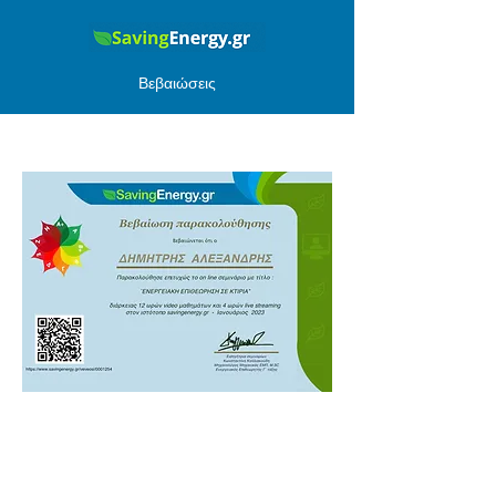
Βεβαιώσεις