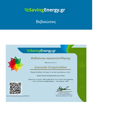
Βεβαιώσεις