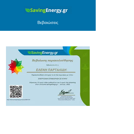
Βεβαιώσεις