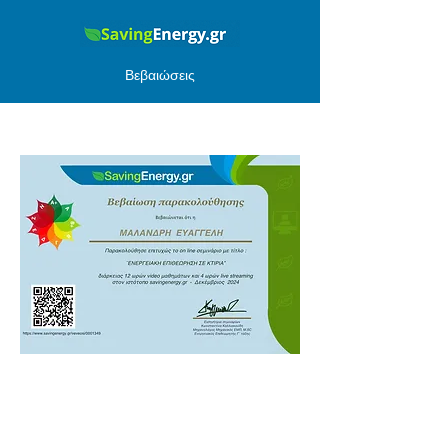
Βεβαιώσεις