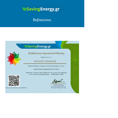
Βεβαιώσεις