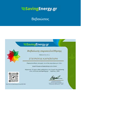
Βεβαιώσεις