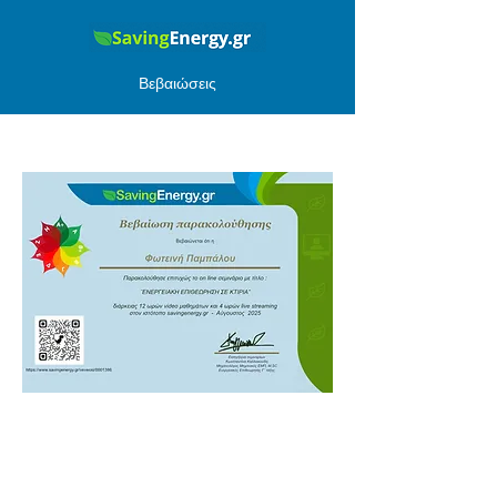
Βεβαιώσεις