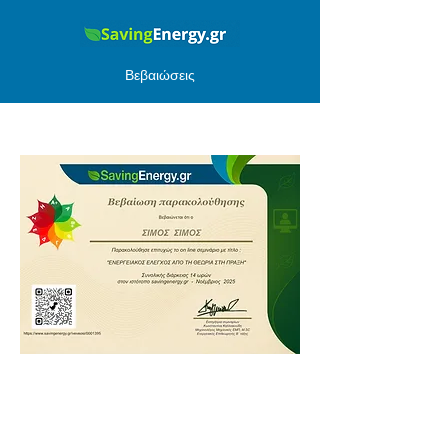
Βεβαιώσεις