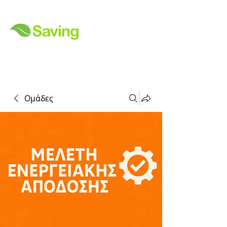
Ομάδες