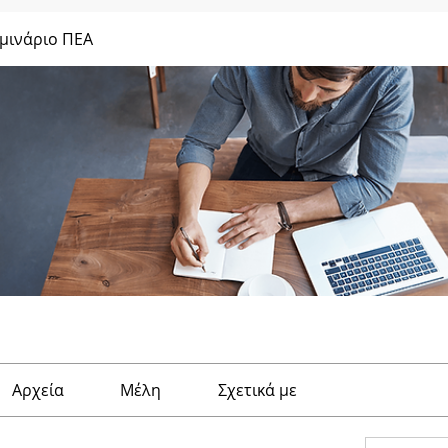
μινάριο ΠΕΑ
Αρχεία
Μέλη
Σχετικά με