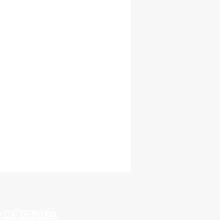
O ON DEMAND