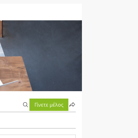
Γίνετε μέλος