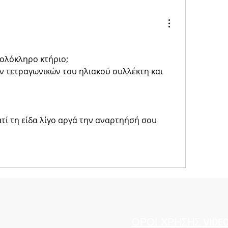
 ολόκληρο κτήριο;
ν τετραγωνικών του ηλιακού συλλέκτη και 
ατί τη είδα λίγο αργά την αναρτηήσή σου
ΟΡΟΙ ΧΡΗΣΗΣ VIDE