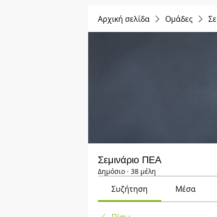
Αρχική σελίδα
Ομάδες
Σε
Σεμινάριο ΠΕΑ
Δημόσιο
·
38 μέλη
Συζήτηση
Μέσα