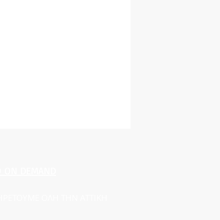
O ON DEMAND
ΠΗΡΕΤΟΥΜΕ ΟΛΗ ΤΗΝ ΑΤΤΙΚΗ