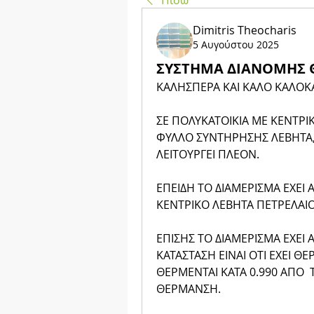
Πίσω
Dimitris Theocharis
5 Αυγούστου 2025
ΣΥΣΤΗΜΑ ΔΙΑΝΟΜΗΣ
ΚΑΛΗΣΠΕΡΑ ΚΑΙ ΚΑΛΟ ΚΑΛΟΚΑ
ΣΕ ΠΟΛΥΚΑΤΟΙΚΙΑ ΜΕ ΚΕΝΤΡΙ
ΦΥΛΛΟ ΣΥΝΤΗΡΗΣΗΣ ΛΕΒΗΤΑ,
ΛΕΙΤΟΥΡΓΕΙ ΠΛΕΟΝ.
ΕΠΕΙΔΗ ΤΟ ΔΙΑΜΕΡΙΣΜΑ ΕΧΕΙ
ΚΕΝΤΡΙΚΟ ΛΕΒΗΤΑ ΠΕΤΡΕΛΑΙΟ
ΕΠΙΣΗΣ ΤΟ ΔΙΑΜΕΡΙΣΜΑ ΕΧΕΙ
ΚΑΤΑΣΤΑΣΗ ΕΙΝΑΙ ΟΤΙ ΕΧΕΙ ΘΕ
ΘΕΡΜΕΝΤΑΙ ΚΑΤΑ 0.990 ΑΠΟ  T
ΘΕΡΜΑΝΣΗ.