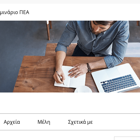
μινάριο ΠΕΑ
Αρχεία
Μέλη
Σχετικά με