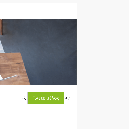
Γίνετε μέλος