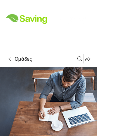
Ομάδες