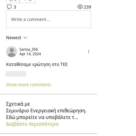
3
239
Write a comment...
Newest
Sarisa_356
Apr 14, 2024
Καταθέσαμε ερώτηση στο ΤΕΕ
Like
Show more comments
Σχετικά με
Σεμινάριο Ενεργειακή επιθεώρηση.
Εδώ μπορείτε να υποβάλετε τ
...
Διαβάστε περισσότερα