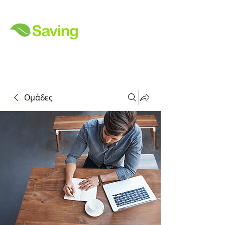
Ομάδες