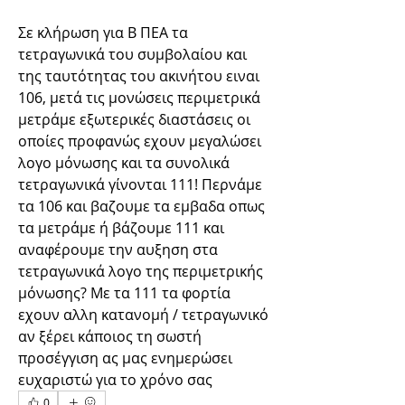
Σε κλήρωση για Β ΠΕΑ τα 
τετραγωνικά του συμβολαίου και 
της ταυτότητας του ακινήτου ειναι 
106, μετά τις μονώσεις περιμετρικά 
μετράμε εξωτερικές διαστάσεις οι 
οποίες προφανώς εχουν μεγαλώσει 
λογο μόνωσης και τα συνολικά 
τετραγωνικά γίνονται 111! Περνάμε 
τα 106 και βαζουμε τα εμβαδα οπως 
τα μετράμε ή βάζουμε 111 και 
αναφέρουμε την αυξηση στα 
τετραγωνικά λογο της περιμετρικής 
μόνωσης? Με τα 111 τα φορτία 
εχουν αλλη κατανομή / τετραγωνικό 
αν ξέρει κάποιος τη σωστή 
προσέγγιση ας μας ενημερώσει 
ευχαριστώ για το χρόνο σας
0