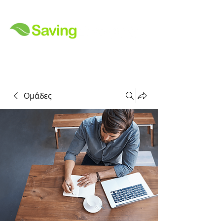
Ομάδες