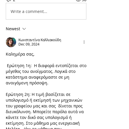
Write a comment...
Newest
Κωνσταντίνα Καλλιακούδη
Dec 09, 2024
Καλημέρα σας,
 Ερώτηση 1η:  Η διαφορά εντοπίζεται στο 
μέγεθος του ανοίγματος. Λογικά στο 
κατάστημα αναφερόμαστε σε μη 
ανοιγόμενη πρόσοψη.
Ερώτηση 2η: Η τιμή βασίζεται σε 
υπολογισμό ή εκτίμησή των μηχανικών 
του γραφείου μας και σας  δίνεται προς 
διευκόλυνση. Μπορείτε παρόλα αυτά να 
κάνετε τον δικό σας υπολογισμό ή 
εκτίμηση. Στο μάθημα μας ενεργειακή 
Μελέτη - (όχι το μάθημα που 