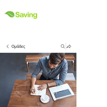
Ομάδες