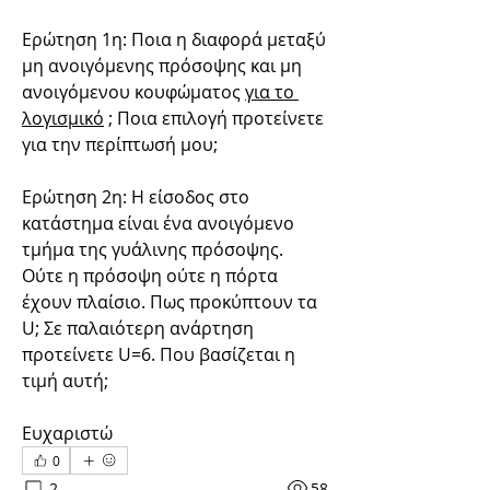
Ερώτηση 1η: Ποια η διαφορά μεταξύ 
μη ανοιγόμενης πρόσοψης και μη 
ανοιγόμενου κουφώματος 
για το 
λογισμικό
 ; Ποια επιλογή προτείνετε 
για την περίπτωσή μου;
Ερώτηση 2η: Η είσοδος στο 
κατάστημα είναι ένα ανοιγόμενο 
τμήμα της γυάλινης πρόσοψης. 
Ούτε η πρόσοψη ούτε η πόρτα 
έχουν πλαίσιο. Πως προκύπτουν τα 
U; Σε παλαιότερη ανάρτηση 
προτείνετε U=6. Που βασίζεται η 
τιμή αυτή;
Ευχαριστώ
0
2
58