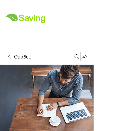
Ομάδες