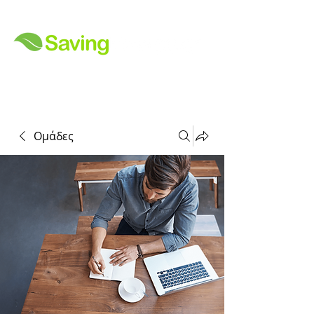
Ομάδες