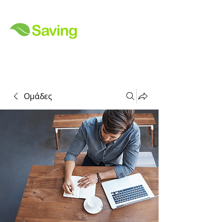
Ομάδες