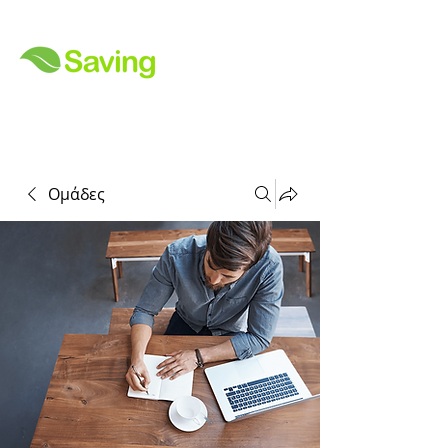
Ομάδες