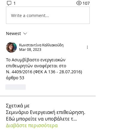
1
107
Write a comment...
Newest
Κωνσταντίνα Καλλιακούδη
Mar 08, 2023
To 
Ασυμβίβαστο ενεργειακών 
επιθεωρητών αναφέρεται στο
Ν. 4409/2016 (ΦΕΚ A 136 - 28.07.2016) 
άρθρο 53
Like
Σχετικά με
Σεμινάριο Ενεργειακή επιθεώρηση.
Εδώ μπορείτε να υποβάλετε τ
...
Διαβάστε περισσότερα